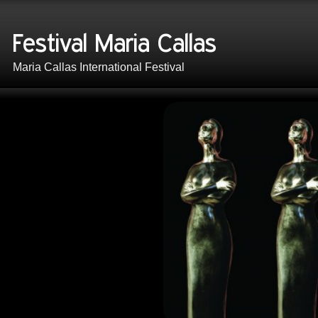
Maria Callas International Festival