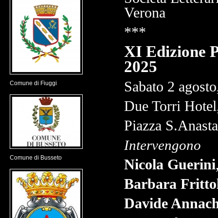
Verona
***
XI Edizione 
2025
Sabato
2 agosto
Comune di Fiuggi
Due Torri Hotel
Piazza S.Anasta
Intervengono
Comune di Busseto
Nicola Guerini
Barbara Fritto
Davide Annach