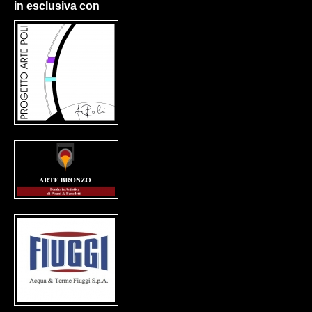
in esclusiva con