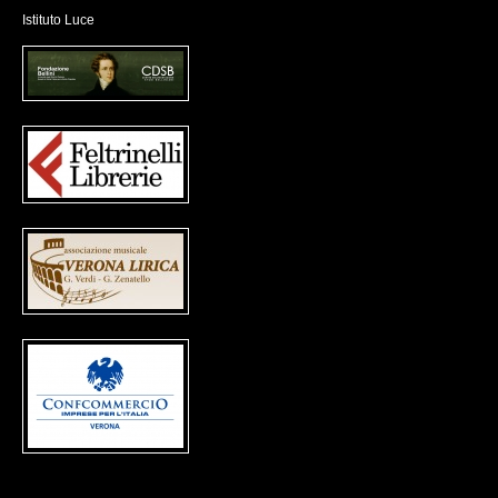
Istituto Luce