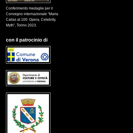
Conferimento medaglie per il
Convegno internazionale “Maria
Callas at 100: Opera, Celebrity,
Myth”, Torino 2023.
con il patrocinio di