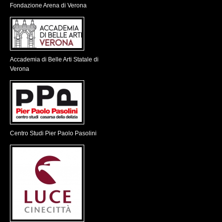
Fondazione Arena di Verona
Accademia di Belle Arti Statale di
Verona
Centro Studi Pier Paolo Pasolini