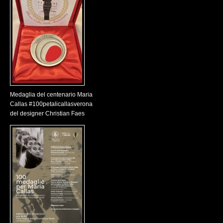
Medaglia del centenario Maria
Callas #100petalicallasverona
del designer Christian Faes