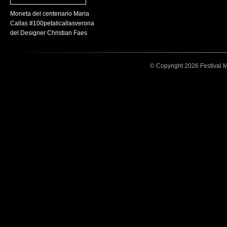
Moneta del centenario Maria
Callas #100petalicallasverona
del Designer Christian Faes
© Copyright 2026 Festival Mar