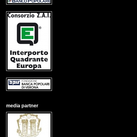
media partner