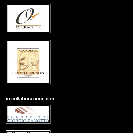
in collaborazione con