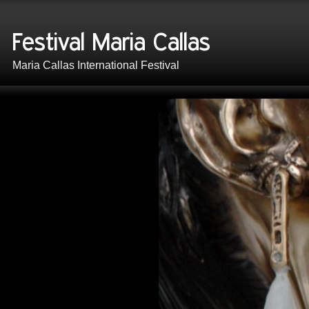
Maria Callas International Festival