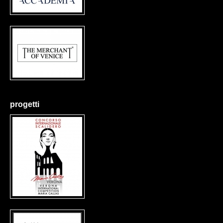
progetti