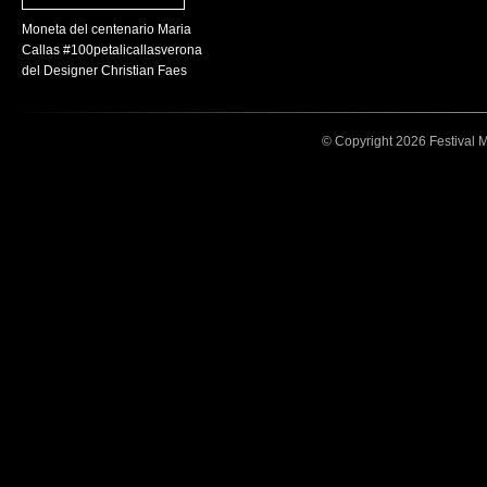
Moneta del centenario Maria
Callas #100petalicallasverona
del Designer Christian Faes
© Copyright 2026 Festival Mar