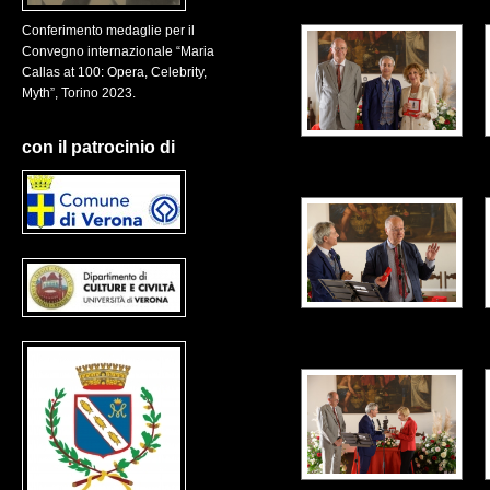
Conferimento medaglie per il
Convegno internazionale “Maria
Callas at 100: Opera, Celebrity,
Myth”, Torino 2023.
con il patrocinio di