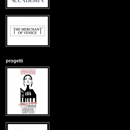
progetti