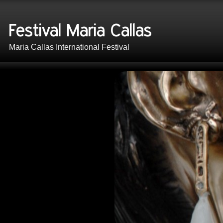
Maria Callas International Festival