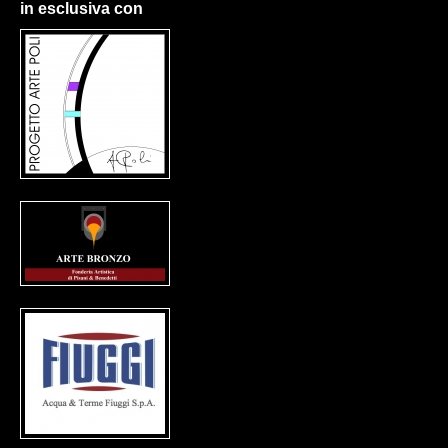
in esclusiva con