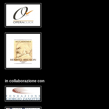
in collaborazione con