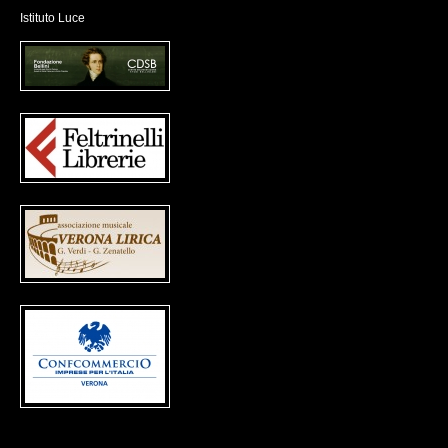
Istituto Luce