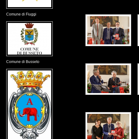
Comune di Fiuggi
Comune di Busseto