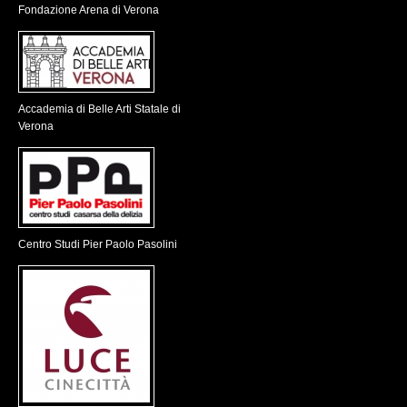
Fondazione Arena di Verona
Accademia di Belle Arti Statale di
Verona
Centro Studi Pier Paolo Pasolini