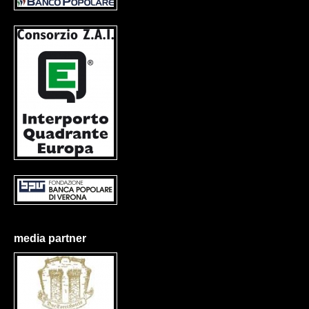
media partner