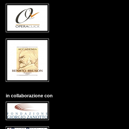
in collaborazione con