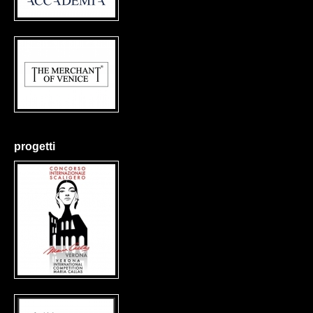
progetti