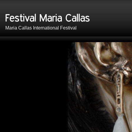
Maria Callas International Festival