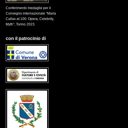
Conferimento medaglie per il
Convegno internazionale “Maria
Callas at 100: Opera, Celebrity,
Myth”, Torino 2023.
con il patrocinio di