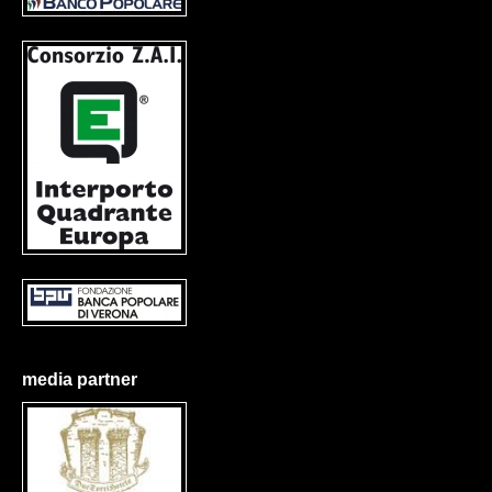
media partner