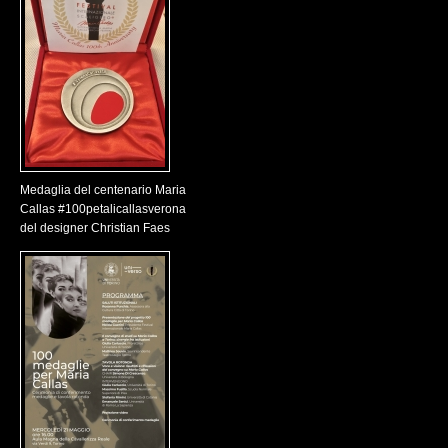
Medaglia del centenario Maria
Callas #100petalicallasverona
del designer Christian Faes