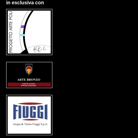
in esclusiva con