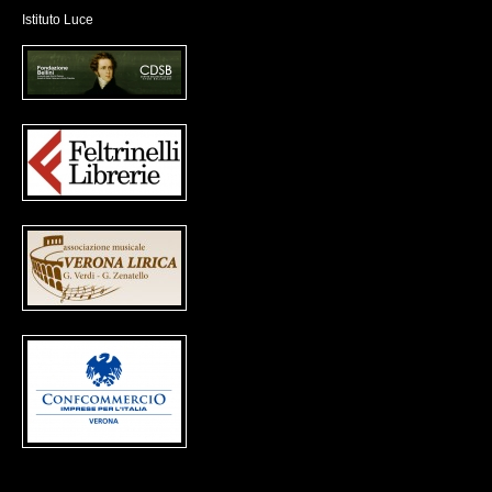
Istituto Luce