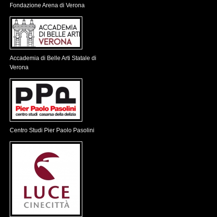
Fondazione Arena di Verona
Accademia di Belle Arti Statale di
Verona
Centro Studi Pier Paolo Pasolini