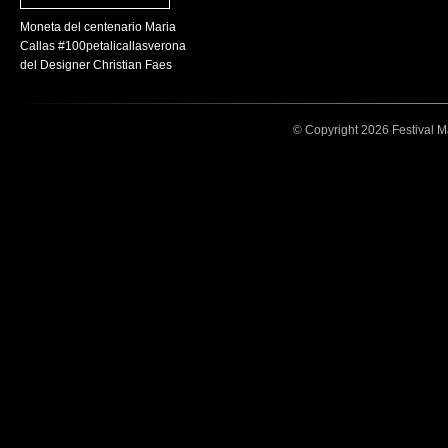
Moneta del centenario Maria
Callas #100petalicallasverona
del Designer Christian Faes
© Copyright 2026 Festival Mar