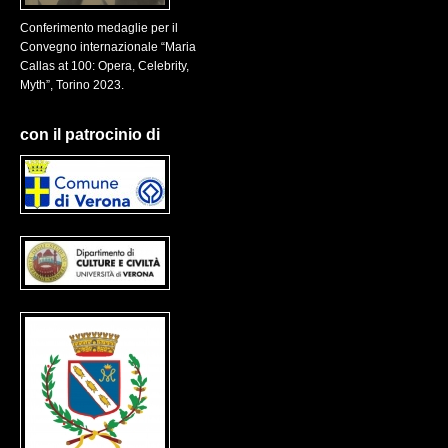
Conferimento medaglie per il
Convegno internazionale “Maria
Callas at 100: Opera, Celebrity,
Myth”, Torino 2023.
con il patrocinio di