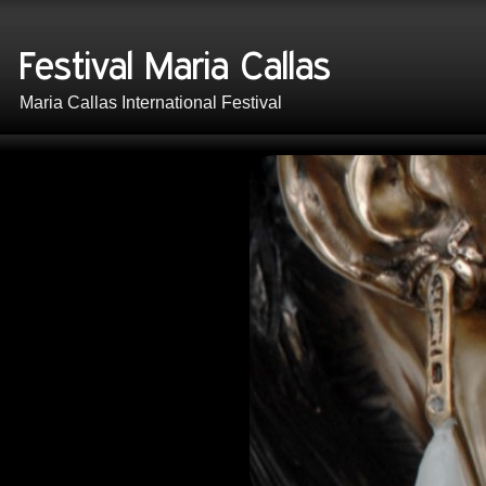
Maria Callas International Festival