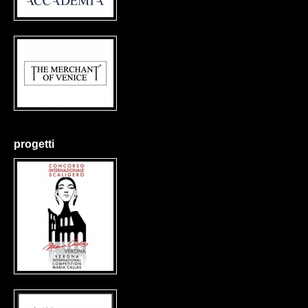
progetti