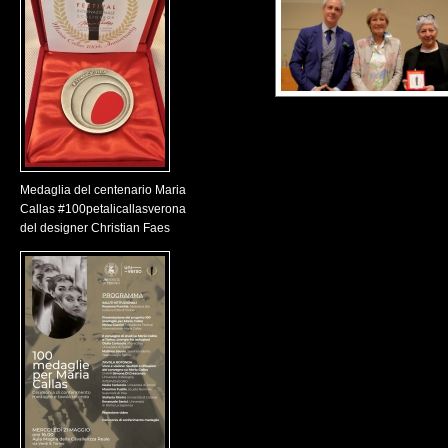
Medaglia del centenario Maria
Callas #100petalicallasverona
del designer Christian Faes