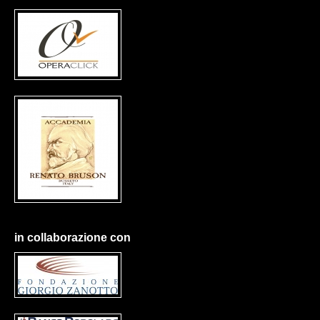
in collaborazione con