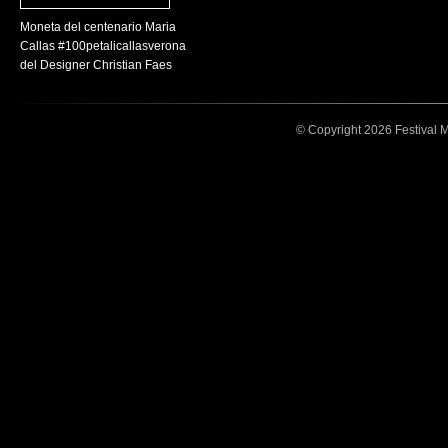
Moneta del centenario Maria
Callas #100petalicallasverona
del Designer Christian Faes
© Copyright 2026 Festival Mar