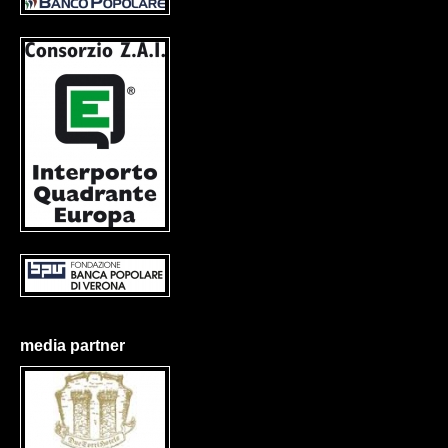
media partner