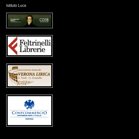
Istituto Luce