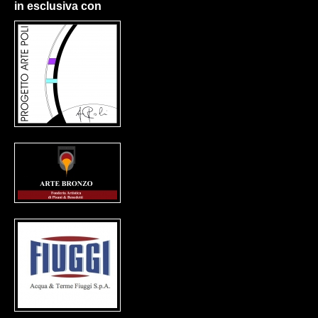
in esclusiva con