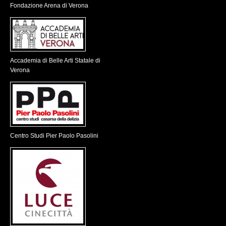
Fondazione Arena di Verona
Accademia di Belle Arti Statale di
Verona
Centro Studi Pier Paolo Pasolini